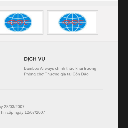
DỊCH VỤ
Bamboo Airways chính thức khai trương
Phòng chờ Thương gia tại Côn Đảo
ày 28/03/2007
 Tin cấp ngày 12/07/2007