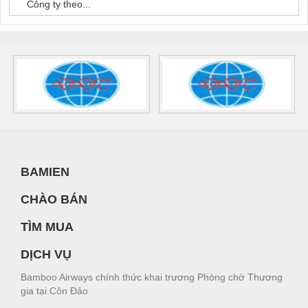
Công ty theo...
BAMIEN
CHÀO BÁN
TÌM MUA
DỊCH VỤ
Bamboo Airways chính thức khai trương Phòng chờ Thương
gia tại Côn Đảo