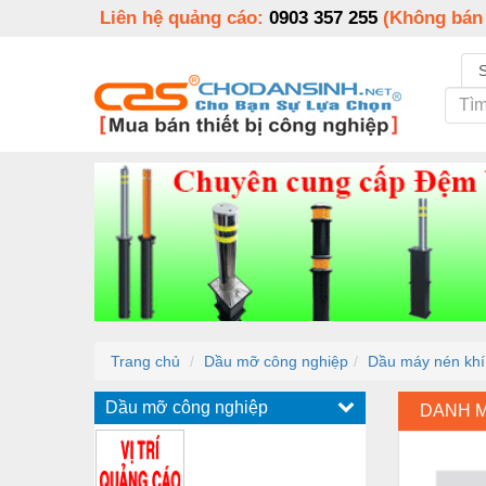
Liên hệ quảng cáo:
0903 357 255
(Không bán
Trang chủ
Dầu mỡ công nghiệp
Dầu máy nén khí
Dầu mỡ công nghiệp
DANH 