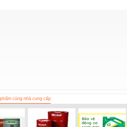
phẩm cùng nhà cung cấp