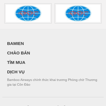
BAMIEN
CHÀO BÁN
TÌM MUA
DỊCH VỤ
Bamboo Airways chính thức khai trương Phòng chờ Thương
gia tại Côn Đảo