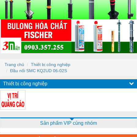
Trang chủ
Thiết bị công nghiệp
Đầu nối SMC KQ2UD 06-02S
Thiết bị công nghiệp
Sản phẩm VIP cùng nhóm