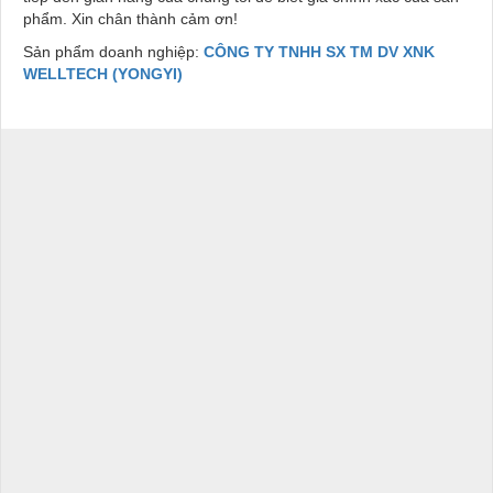
phẩm. Xin chân thành cảm ơn!
Sản phẩm doanh nghiệp:
CÔNG TY TNHH SX TM DV XNK
WELLTECH (YONGYI)