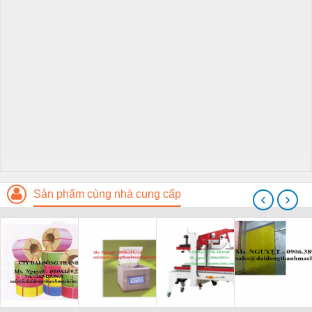
Sản phẩm cùng nhà cung cấp
‹
›