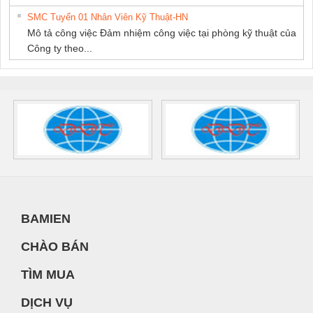
SMC Tuyển 01 Nhân Viên Kỹ Thuật-HN
Mô tả công việc Đảm nhiệm công việc tại phòng kỹ thuật của
Công ty theo...
BAMIEN
CHÀO BÁN
TÌM MUA
DỊCH VỤ