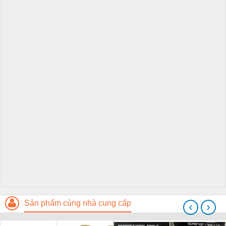
Sản phẩm cùng nhà cung cấp
‹
›