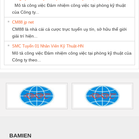
Mô tả công việc Đảm nhiệm công việc tại phòng kỹ thuật
của Công ty...
CM88 jp net
CM88 là nhà cái cá cược trực tuyến uy tín, sở hữu thế giới
giải trí hiện...
SMC Tuyển 01 Nhân Viên Kỹ Thuật-HN
Mô tả công việc Đảm nhiệm công việc tại phòng kỹ thuật của
Công ty theo...
BAMIEN