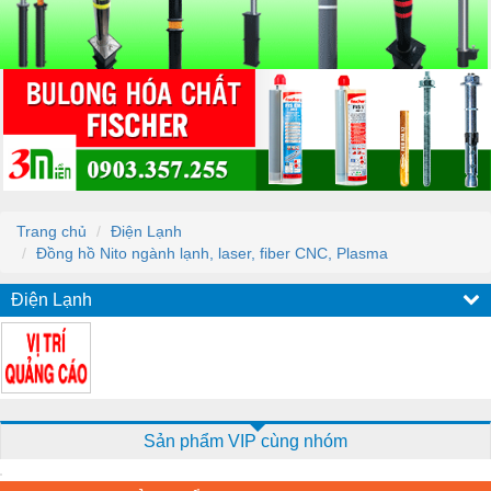
Trang chủ
Điện Lạnh
Đồng hồ Nito ngành lạnh, laser, fiber CNC, Plasma
Điện Lạnh
Sản phẩm VIP cùng nhóm