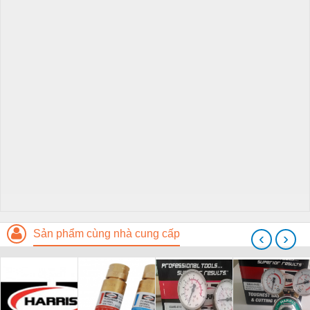
Sản phẩm cùng nhà cung cấp
‹
›