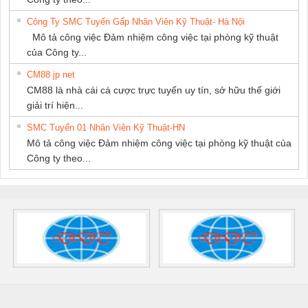
Công Ty SMC Tuyển Gấp Nhân Viên Kỹ Thuật- Hà Nội
Mô tả công việc Đảm nhiệm công việc tại phòng kỹ thuật
của Công ty...
CM88 jp net
CM88 là nhà cái cá cược trực tuyến uy tín, sở hữu thế giới
giải trí hiện...
SMC Tuyển 01 Nhân Viên Kỹ Thuật-HN
Mô tả công việc Đảm nhiệm công việc tại phòng kỹ thuật của
Công ty theo...