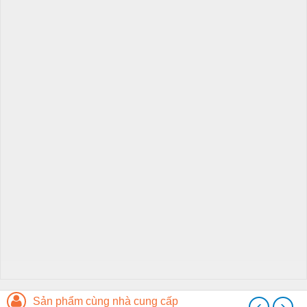
Sản phẩm cùng nhà cung cấp
‹
›