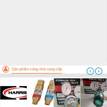
Sản phẩm cùng nhà cung cấp
‹
›