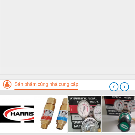
Sản phẩm cùng nhà cung cấp
‹
›