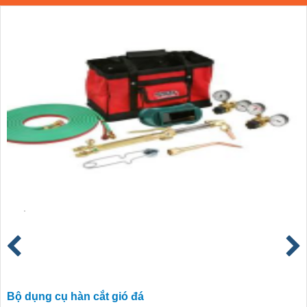
Bộ dụng cụ hàn cắt gió đá