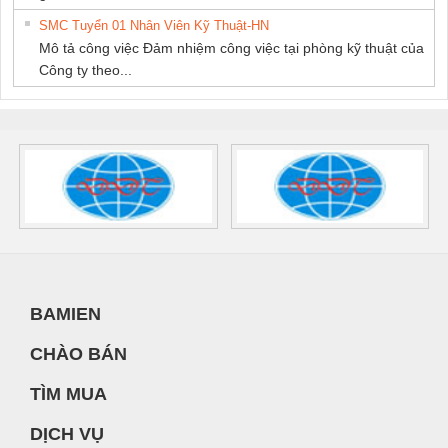
SMC Tuyển 01 Nhân Viên Kỹ Thuật-HN
Mô tả công việc Đảm nhiệm công việc tại phòng kỹ thuật của
Công ty theo...
BAMIEN
CHÀO BÁN
TÌM MUA
DỊCH VỤ