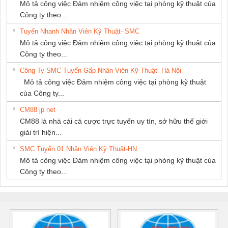
Mô tả công việc Đảm nhiệm công việc tại phòng kỹ thuật của
Công ty theo...
Tuyển Nhanh Nhân Viên Kỹ Thuật- SMC
Mô tả công việc Đảm nhiệm công việc tại phòng kỹ thuật của
Công ty theo...
Công Ty SMC Tuyển Gấp Nhân Viên Kỹ Thuật- Hà Nội
Mô tả công việc Đảm nhiệm công việc tại phòng kỹ thuật
của Công ty...
CM88 jp net
CM88 là nhà cái cá cược trực tuyến uy tín, sở hữu thế giới
giải trí hiện...
SMC Tuyển 01 Nhân Viên Kỹ Thuật-HN
Mô tả công việc Đảm nhiệm công việc tại phòng kỹ thuật của
Công ty theo...