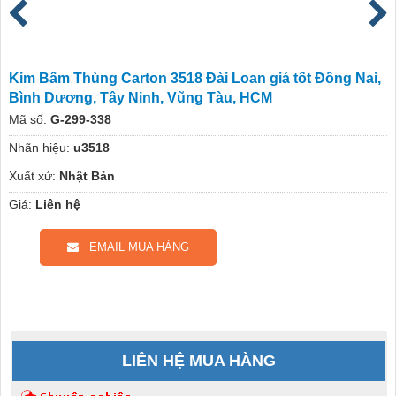
Kim Bấm Thùng Carton 3518 Đài Loan giá tốt Đồng Nai,
Bình Dương, Tây Ninh, Vũng Tàu, HCM
Mã số:
G-299-338
Nhãn hiệu:
u3518
Xuất xứ:
Nhật Bản
Giá:
Liên hệ
EMAIL MUA HÀNG
LIÊN HỆ MUA HÀNG