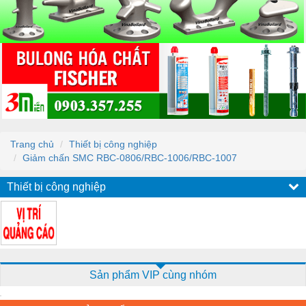
Trang chủ
Thiết bị công nghiệp
Giảm chấn SMC RBC-0806/RBC-1006/RBC-1007
Thiết bị công nghiệp
Sản phẩm VIP cùng nhóm