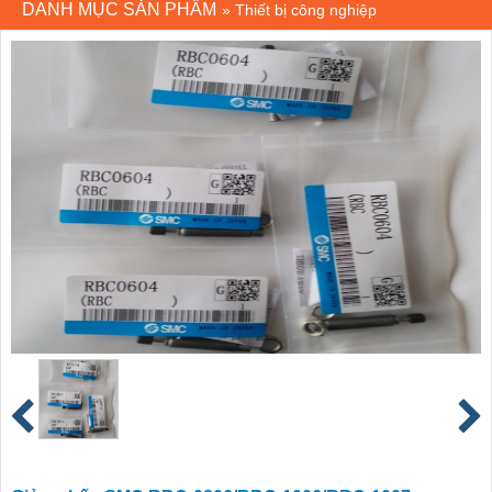
DANH MỤC SẢN PHẨM
»
Thiết bị công nghiệp