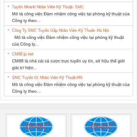
Tuyển Nhanh Nhân Viên Kỹ Thuật- SMC
Mô tả công việc Đảm nhiệm công việc tại phòng kỹ thuật của
Công ty theo...
Công Ty SMC Tuyển Gấp Nhân Viên Kỹ Thuật- Hà Nội
Mô tả công việc Đảm nhiệm công việc tại phòng kỹ thuật
của Công ty...
CM88 jp net
CM88 là nhà cái cá cược trực tuyến uy tín, sở hữu thế giới
giải trí hiện...
SMC Tuyển 01 Nhân Viên Kỹ Thuật-HN
Mô tả công việc Đảm nhiệm công việc tại phòng kỹ thuật của
Công ty theo...