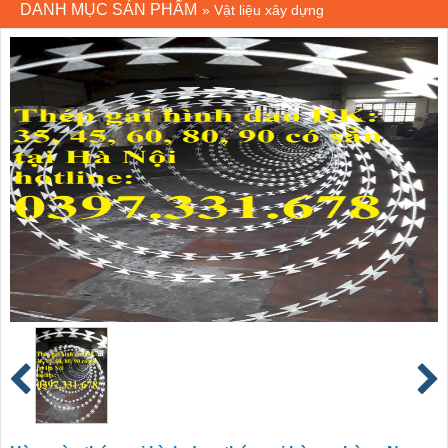
DANH MỤC SẢN PHẨM
»
Vật liệu xây dựng