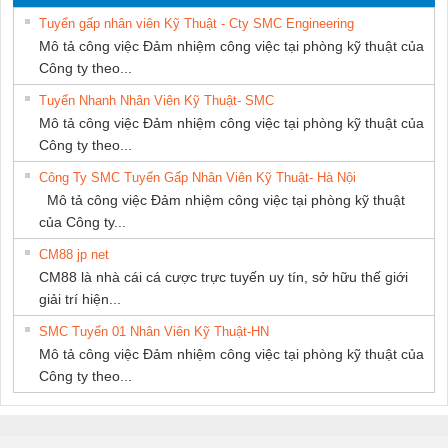
SUPPLY
Tuyển gấp nhân viên Kỹ Thuật - Cty SMC Engineering
Mô tả công việc Đảm nhiệm công việc tại phòng kỹ thuật của
Công ty theo...
Tuyển Nhanh Nhân Viên Kỹ Thuật- SMC
Mô tả công việc Đảm nhiệm công việc tại phòng kỹ thuật của
Công ty theo...
Công Ty SMC Tuyển Gấp Nhân Viên Kỹ Thuật- Hà Nội
Mô tả công việc Đảm nhiệm công việc tại phòng kỹ thuật
của Công ty...
CM88 jp net
CM88 là nhà cái cá cược trực tuyến uy tín, sở hữu thế giới
giải trí hiện...
SMC Tuyển 01 Nhân Viên Kỹ Thuật-HN
Mô tả công việc Đảm nhiệm công việc tại phòng kỹ thuật của
Công ty theo...