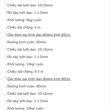
- Chiều dài lưỡi dao: 10-15mm
- Độ dày lưỡi dao: 1-1.5mm
- Khối lượng: 5kg/ cuộn
- Chiều dài chăng: 4 m
*
Dây thép gai hình dao đường kính 60cm:
- Đường kính cuộn: 60mm
- Chiều dài lưỡi dao: 10-15mm
- Độ dày lưỡi dao: 1-1.5mm
- Khối lượng: 10kg/ cuộn
- Chiều dài chăng: 6.5 m
*
Dây thép gai hình dao đường kính 80cm:
- Đường kính cuộn: 80mm
- Chiều dài lưỡi dao: 10-15mm
- Độ dày lưỡi dao: 1-1.5mm
- Khối lượng: 10kg/ cuộn