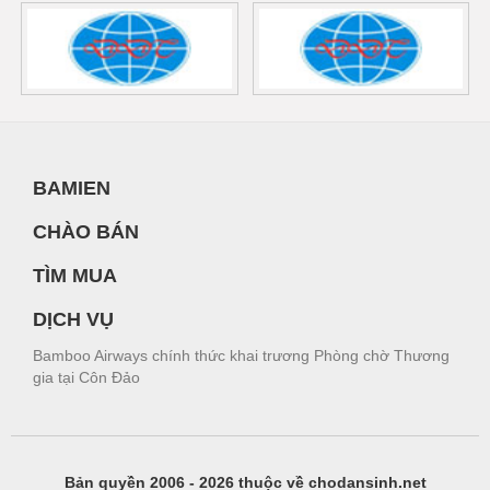
BAMIEN
CHÀO BÁN
TÌM MUA
DỊCH VỤ
Bamboo Airways chính thức khai trương Phòng chờ Thương
gia tại Côn Đảo
Bản quyền 2006 - 2026 thuộc về chodansinh.net