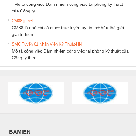
Mô tả công việc Đảm nhiệm công việc tại phòng kỹ thuật
của Công ty...
CM88 jp net
CM88 là nhà cái cá cược trực tuyến uy tín, sở hữu thế giới
giải trí hiện...
SMC Tuyển 01 Nhân Viên Kỹ Thuật-HN
Mô tả công việc Đảm nhiệm công việc tại phòng kỹ thuật của
Công ty theo...
BAMIEN