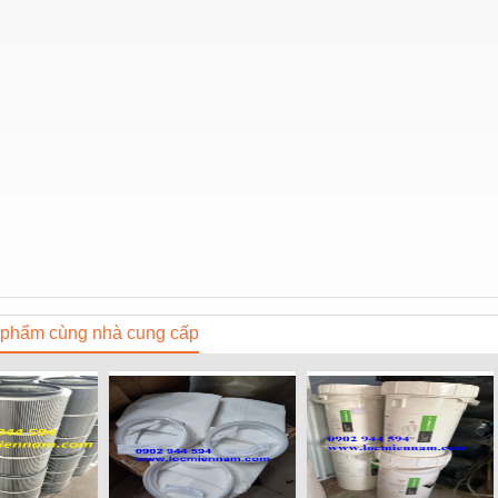
phẩm cùng nhà cung cấp