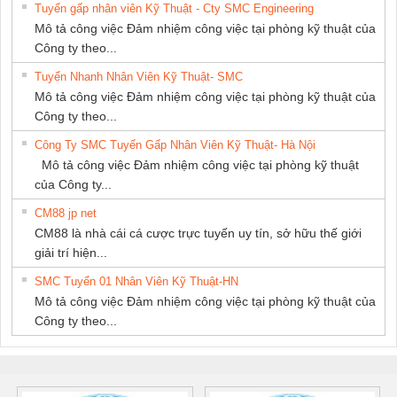
Tuyển gấp nhân viên Kỹ Thuật - Cty SMC Engineering
NAM
Mô tả công việc Đảm nhiệm công việc tại phòng kỹ thuật của
Công ty theo...
Tuyển Nhanh Nhân Viên Kỹ Thuật- SMC
Mô tả công việc Đảm nhiệm công việc tại phòng kỹ thuật của
Công ty theo...
Công Ty SMC Tuyển Gấp Nhân Viên Kỹ Thuật- Hà Nội
Mô tả công việc Đảm nhiệm công việc tại phòng kỹ thuật
của Công ty...
CM88 jp net
CM88 là nhà cái cá cược trực tuyến uy tín, sở hữu thế giới
giải trí hiện...
SMC Tuyển 01 Nhân Viên Kỹ Thuật-HN
Mô tả công việc Đảm nhiệm công việc tại phòng kỹ thuật của
Công ty theo...