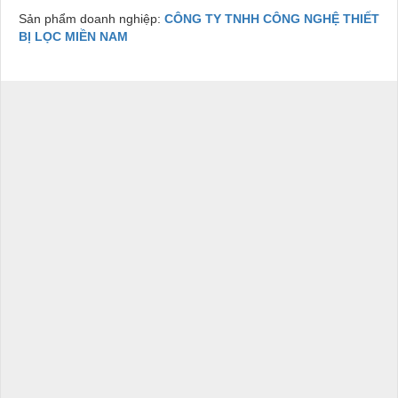
Sản phẩm doanh nghiệp:
CÔNG TY TNHH CÔNG NGHỆ THIẾT
BỊ LỌC MIỀN NAM