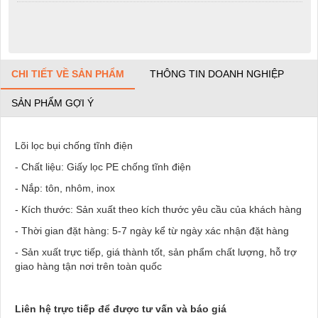
CHI TIẾT VỀ SẢN PHẨM
THÔNG TIN DOANH NGHIỆP
SẢN PHẨM GỢI Ý
Lõi lọc bụi chống tĩnh điện
- Chất liệu: Giấy lọc PE chống tĩnh điện
- Nắp: tôn, nhôm, inox
- Kích thước: Sản xuất theo kích thước yêu cầu của khách hàng
- Thời gian đặt hàng: 5-7 ngày kể từ ngày xác nhận đặt hàng
- Sản xuất trực tiếp, giá thành tốt, sản phẩm chất lượng, hỗ trợ
giao hàng tận nơi trên toàn quốc
Liên hệ trực tiếp để được tư vấn và báo giá