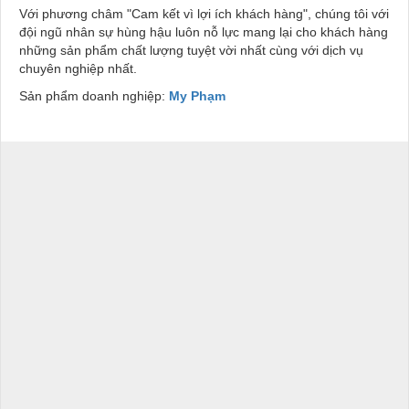
Với phương châm "Cam kết vì lợi ích khách hàng", chúng tôi với
đội ngũ nhân sự hùng hậu luôn nỗ lực mang lại cho khách hàng
những sản phẩm chất lượng tuyệt vời nhất cùng với dịch vụ
chuyên nghiệp nhất.
Sản phẩm doanh nghiệp:
My Phạm