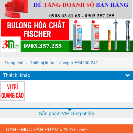
Trang chủ
Thiết bị khác
Juniper EX4200-24T
Thiết bị khác
Sản phẩm VIP cùng nhóm
DANH MỤC SẢN PHẨM
»
Thiết bị khác