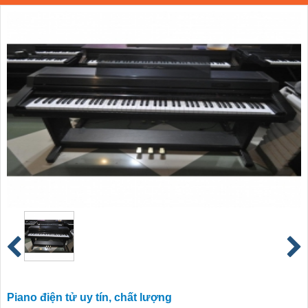
Piano điện tử uy tín, chất lượng