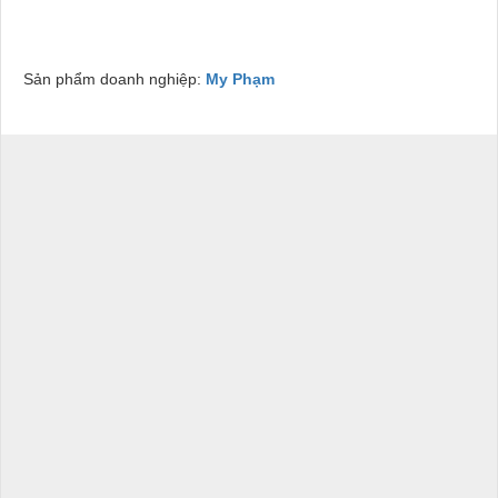
Sản phẩm doanh nghiệp:
My Phạm