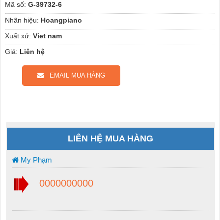
Mã số:
G-39732-6
Nhãn hiệu:
Hoangpiano
Xuất xứ:
Viet nam
Giá:
Liên hệ
EMAIL MUA HÀNG
LIÊN HỆ MUA HÀNG
My Phạm
0000000000