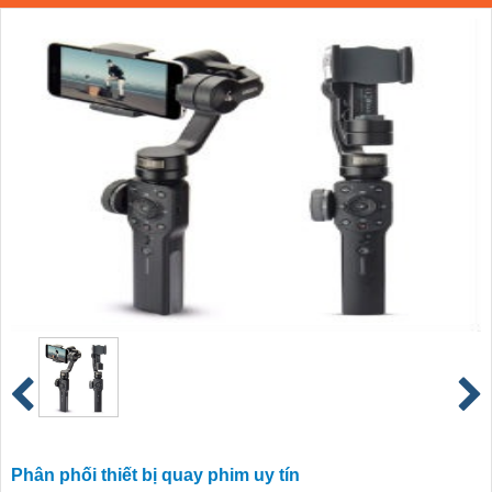
Phân phối thiết bị quay phim uy tín