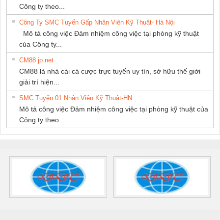
Công ty theo...
Công Ty SMC Tuyển Gấp Nhân Viên Kỹ Thuật- Hà Nội
Mô tả công việc Đảm nhiệm công việc tại phòng kỹ thuật
của Công ty...
CM88 jp net
CM88 là nhà cái cá cược trực tuyến uy tín, sở hữu thế giới
giải trí hiện...
SMC Tuyển 01 Nhân Viên Kỹ Thuật-HN
Mô tả công việc Đảm nhiệm công việc tại phòng kỹ thuật của
Công ty theo...