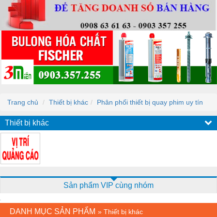
Trang chủ
Thiết bị khác
Phân phối thiết bị quay phim uy tín
Thiết bị khác
Sản phẩm VIP cùng nhóm
DANH MỤC SẢN PHẨM
»
Thiết bị khác