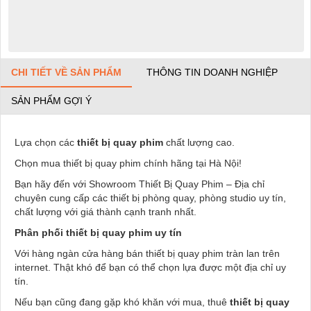
CHI TIẾT VỀ SẢN PHẨM
THÔNG TIN DOANH NGHIỆP
SẢN PHẨM GỢI Ý
Lựa chọn các
thiết bị quay phim
chất lượng cao.
Chọn mua thiết bị quay phim chính hãng tại Hà Nội!
Bạn hãy đến với Showroom Thiết Bị Quay Phim – Địa chỉ
chuyên cung cấp các thiết bị phòng quay, phòng studio uy tín,
chất lượng với giá thành cạnh tranh nhất.
Phân phối thiết bị quay phim uy tín
Với hàng ngàn cửa hàng bán thiết bị quay phim tràn lan trên
internet. Thật khó để bạn có thể chọn lựa được một địa chỉ uy
tín.
Nếu bạn cũng đang gặp khó khăn với mua, thuê
thiết bị quay