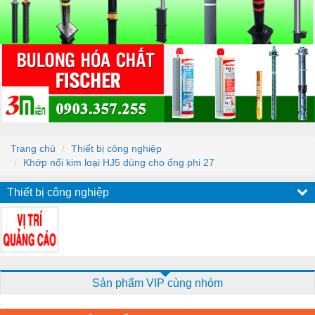
Trang chủ
Thiết bị công nghiệp
Khớp nối kim loại HJ5 dùng cho ống phi 27
Thiết bị công nghiệp
Sản phẩm VIP cùng nhóm