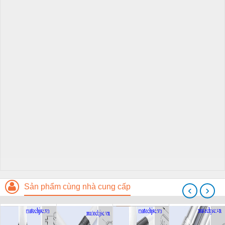
Sản phẩm cùng nhà cung cấp
‹
›