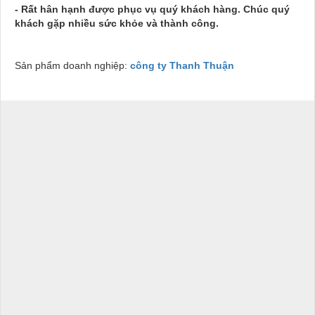
- Rất hân hạnh được phục vụ quý khách hàng. Chúc quý
khách gặp nhiều sức khỏe và thành công.
Sản phẩm doanh nghiệp:
công ty Thanh Thuận