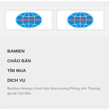
BAMIEN
CHÀO BÁN
TÌM MUA
DỊCH VỤ
Bamboo Airways chính thức khai trương Phòng chờ Thương
gia tại Côn Đảo