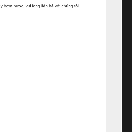
bơm nước, vui lòng liên hệ với chúng tôi.