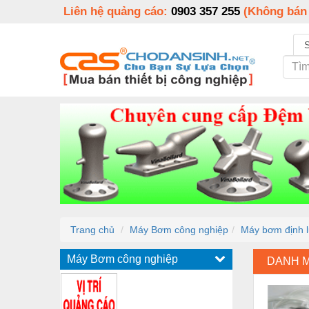
Liên hệ quảng cáo:
0903 357 255
(Không bán
Trang chủ
Máy Bơm công nghiệp
Máy bơm định 
Máy Bơm công nghiệp
DANH 