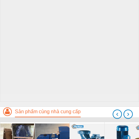
Sản phẩm cùng nhà cung cấp
‹
›