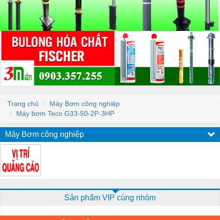
Trang chủ
Máy Bơm công nghiệp
Máy bơm Teco G33-50-2P-3HP
Máy Bơm công nghiệp
Sản phẩm VIP cùng nhóm