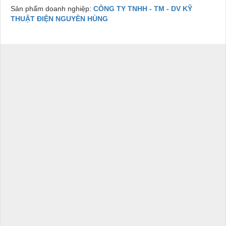
Sản phẩm doanh nghiệp:
CÔNG TY TNHH - TM - DV KỸ
THUẬT ĐIỆN NGUYÊN HÙNG