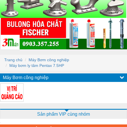
Trang chủ
Máy Bơm công nghiệp
Máy bơm ly tâm Pentax 7.5HP
Máy Bơm công nghiệp
Sản phẩm VIP cùng nhóm