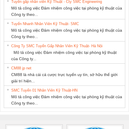
Tuyển gấp nhân viên Kỹ Thuật - Cty SMC Engineering
Mô tả công việc Đảm nhiệm công việc tại phòng kỹ thuật của
Công ty theo...
Tuyển Nhanh Nhân Viên Kỹ Thuật- SMC
Mô tả công việc Đảm nhiệm công việc tại phòng kỹ thuật của
Công ty theo...
Công Ty SMC Tuyển Gấp Nhân Viên Kỹ Thuật- Hà Nội
Mô tả công việc Đảm nhiệm công việc tại phòng kỹ thuật
của Công ty...
CM88 jp net
CM88 là nhà cái cá cược trực tuyến uy tín, sở hữu thế giới
giải trí hiện...
SMC Tuyển 01 Nhân Viên Kỹ Thuật-HN
Mô tả công việc Đảm nhiệm công việc tại phòng kỹ thuật của
Công ty theo...