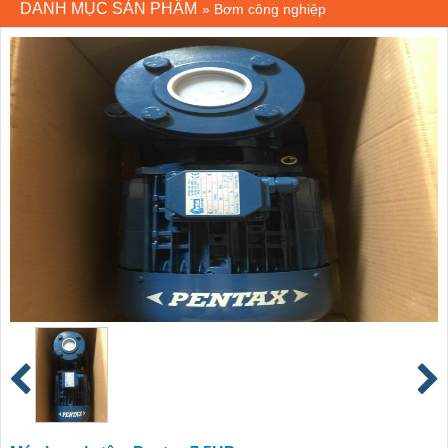
DANH MỤC SẢN PHẨM
»
Bơm công nghiệp