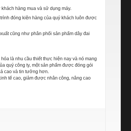
uý khách hàng mua và sử dụng máy.
 trình đóng kiện hàng của quý khách luôn được
n xuất cũng như phân phối sản phẩm dây đai
hóa là nhu cầu thiết thực hiện nay và nó mang
 của quý công ty, một sản phẩm được đóng gói
á cao và tin tưởng hơn.
kinh tế cao, giảm được nhân công, nâng cao