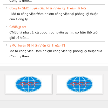
Công ty theo...
Công Ty SMC Tuyển Gấp Nhân Viên Kỹ Thuật- Hà Nội
Mô tả công việc Đảm nhiệm công việc tại phòng kỹ thuật
của Công ty...
CM88 jp net
CM88 là nhà cái cá cược trực tuyến uy tín, sở hữu thế giới
giải trí hiện...
SMC Tuyển 01 Nhân Viên Kỹ Thuật-HN
Mô tả công việc Đảm nhiệm công việc tại phòng kỹ thuật của
Công ty theo...