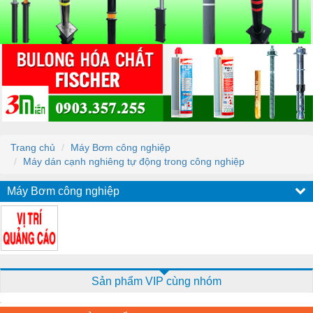
Trang chủ
Máy Bơm công nghiệp
Máy dán cạnh nghiêng tự động trong công nghiệp
Máy Bơm công nghiệp
Sản phẩm VIP cùng nhóm