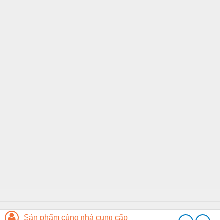
Sản phẩm cùng nhà cung cấp