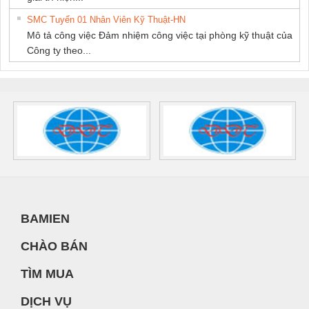
SMC Tuyển 01 Nhân Viên Kỹ Thuật-HN
Mô tả công việc Đảm nhiệm công việc tại phòng kỹ thuật của
Công ty theo...
BAMIEN
CHÀO BÁN
TÌM MUA
DỊCH VỤ