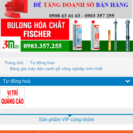
Trang chủ
Tự động hoá
Bảng giá máy dán cạnh gỗ công nghiệp mới nhất
Tự động hoá
Sản phẩm VIP cùng nhóm