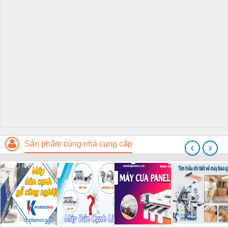
Sản phẩm cùng nhà cung cấp
‹
›