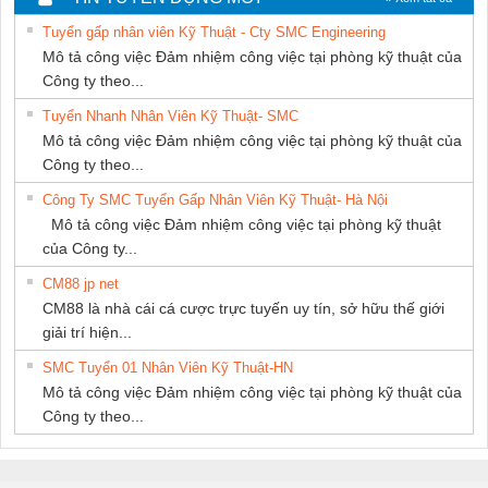
NAM
NAM
THƯỢNG ĐÌNH
Tuyển gấp nhân viên Kỹ Thuật - Cty SMC Engineering
Mô tả công việc Đảm nhiệm công việc tại phòng kỹ thuật của
Công ty theo...
Tuyển Nhanh Nhân Viên Kỹ Thuật- SMC
Mô tả công việc Đảm nhiệm công việc tại phòng kỹ thuật của
Công ty theo...
Công Ty SMC Tuyển Gấp Nhân Viên Kỹ Thuật- Hà Nội
Mô tả công việc Đảm nhiệm công việc tại phòng kỹ thuật
của Công ty...
CM88 jp net
CM88 là nhà cái cá cược trực tuyến uy tín, sở hữu thế giới
giải trí hiện...
SMC Tuyển 01 Nhân Viên Kỹ Thuật-HN
Mô tả công việc Đảm nhiệm công việc tại phòng kỹ thuật của
Công ty theo...