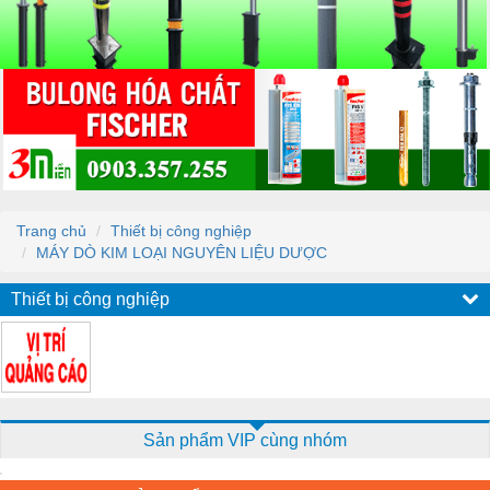
Trang chủ
Thiết bị công nghiệp
MÁY DÒ KIM LOẠI NGUYÊN LIỆU DƯỢC
Thiết bị công nghiệp
Sản phẩm VIP cùng nhóm