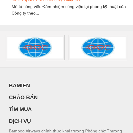
Mô tả công việc Đảm nhiệm công việc tại phòng kỹ thuật của
Công ty theo...
BAMIEN
CHÀO BÁN
TÌM MUA
DỊCH VỤ
Bamboo Airways chính thức khai trương Phòng chờ Thương