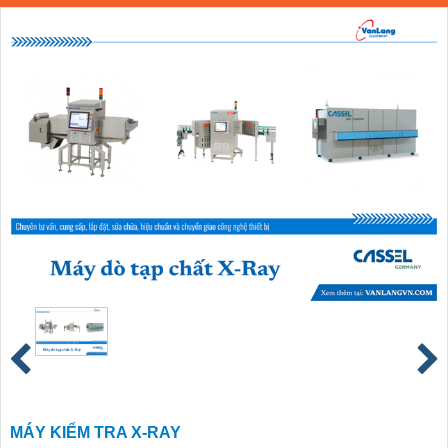
MÁY KIỂM TRA X-RAY