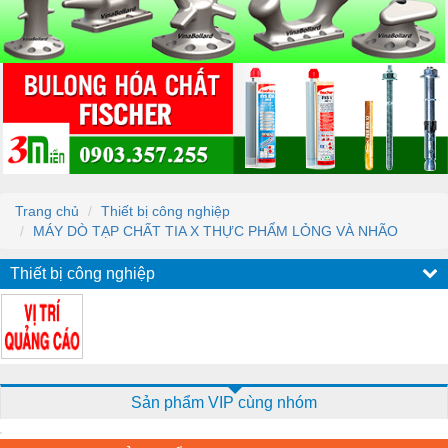
Trang chủ
Thiết bị công nghiệp
MÁY DÒ TẠP CHẤT TIA X THỰC PHẨM LỎNG VÀ NHÃO
Thiết bị công nghiệp
Sản phẩm VIP cùng nhóm