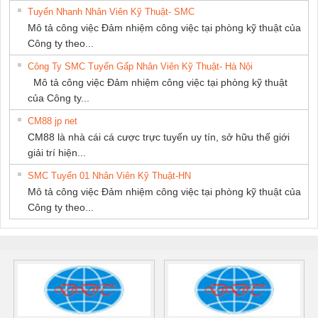
Tuyển Nhanh Nhân Viên Kỹ Thuật- SMC
Mô tả công việc Đảm nhiệm công việc tại phòng kỹ thuật của
Công ty theo...
Công Ty SMC Tuyển Gấp Nhân Viên Kỹ Thuật- Hà Nội
Mô tả công việc Đảm nhiệm công việc tại phòng kỹ thuật
của Công ty...
CM88 jp net
CM88 là nhà cái cá cược trực tuyến uy tín, sở hữu thế giới
giải trí hiện...
SMC Tuyển 01 Nhân Viên Kỹ Thuật-HN
Mô tả công việc Đảm nhiệm công việc tại phòng kỹ thuật của
Công ty theo...