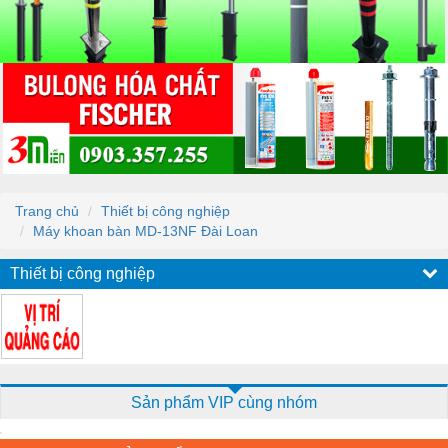
Trang chủ
Thiết bị công nghiệp
Máy khoan bàn MD-13NF Đài Loan
Thiết bị công nghiệp
Sản phẩm VIP cùng nhóm