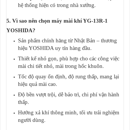
hệ thống hiện có trong nhà xưởng.
5. Vì sao nên chọn máy mài khí YG-13R-1
YOSHIDA?
Sản phẩm chính hãng từ Nhật Bản – thương
hiệu YOSHIDA uy tín hàng đầu.
Thiết kế nhỏ gọn, phù hợp cho các công việc
mài chi tiết nhỏ, mài trong hốc khuôn.
Tốc độ quay ổn định, độ rung thấp, mang lại
hiệu quả mài cao.
Độ bền vượt trội, dễ bảo trì, chi phí vận hành
thấp.
Hướng xả khí thông minh, tối ưu trải nghiệm
người dùng.