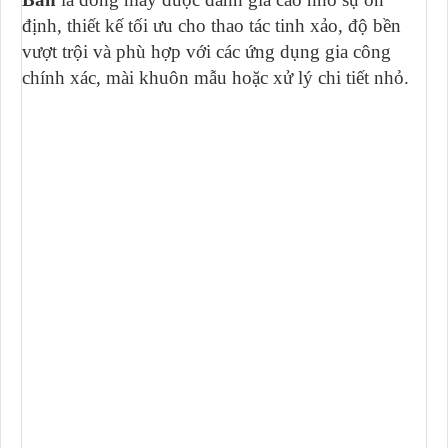
định, thiết kế tối ưu cho thao tác tinh xảo, độ bền
vượt trội và phù hợp với các ứng dụng gia công
chính xác, mài khuôn mẫu hoặc xử lý chi tiết nhỏ.