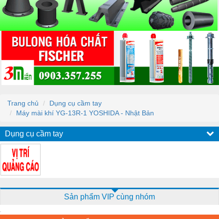
Trang chủ
Dụng cụ cầm tay
Máy mài khí YG-13R-1 YOSHIDA - Nhật Bản
Dụng cụ cầm tay
Sản phẩm VIP cùng nhóm