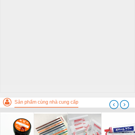
Sản phẩm cùng nhà cung cấp
‹
›