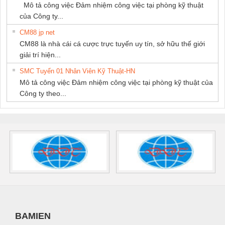
Mô tả công việc Đảm nhiệm công việc tại phòng kỹ thuật
của Công ty...
CM88 jp net
CM88 là nhà cái cá cược trực tuyến uy tín, sở hữu thế giới
giải trí hiện...
SMC Tuyển 01 Nhân Viên Kỹ Thuật-HN
Mô tả công việc Đảm nhiệm công việc tại phòng kỹ thuật của
Công ty theo...
BAMIEN