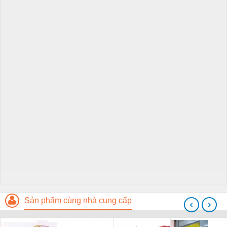
Sản phẩm cùng nhà cung cấp
‹
›