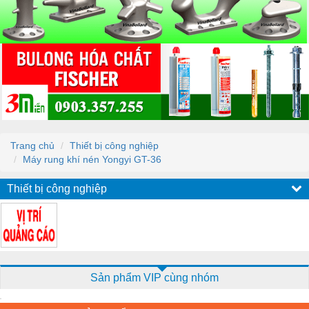
Trang chủ
Thiết bị công nghiệp
Máy rung khí nén Yongyi GT-36
Thiết bị công nghiệp
Sản phẩm VIP cùng nhóm