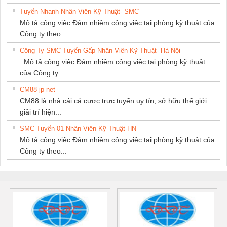
Tuyển Nhanh Nhân Viên Kỹ Thuật- SMC
Mô tả công việc Đảm nhiệm công việc tại phòng kỹ thuật của
Công ty theo...
Công Ty SMC Tuyển Gấp Nhân Viên Kỹ Thuật- Hà Nội
Mô tả công việc Đảm nhiệm công việc tại phòng kỹ thuật
của Công ty...
CM88 jp net
CM88 là nhà cái cá cược trực tuyến uy tín, sở hữu thế giới
giải trí hiện...
SMC Tuyển 01 Nhân Viên Kỹ Thuật-HN
Mô tả công việc Đảm nhiệm công việc tại phòng kỹ thuật của
Công ty theo...