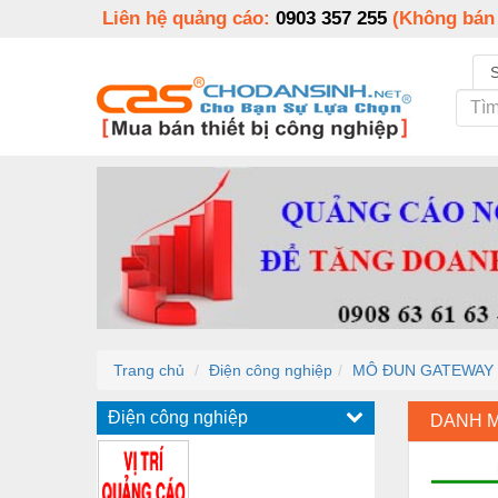
Liên hệ quảng cáo:
0903 357 255
(Không bán
Trang chủ
Điện công nghiệp
MÔ ĐUN GATEWAY 
Điện công nghiệp
DANH 