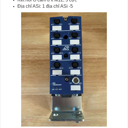
Địa chỉ ASi: 1 địa chỉ ASi -5