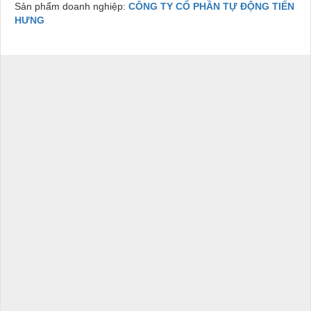
Sản phẩm doanh nghiệp:
CÔNG TY CỔ PHẦN TỰ ĐỘNG TIẾN
HƯNG