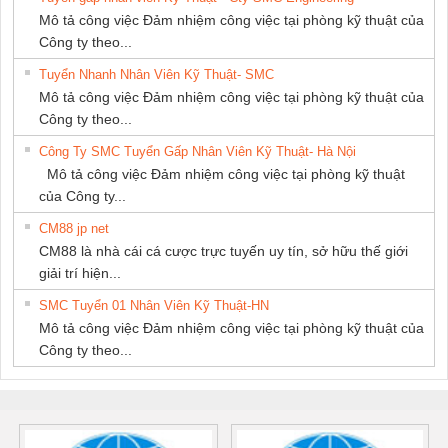
Mô tả công việc Đảm nhiệm công việc tại phòng kỹ thuật của
Công ty theo...
Tuyển Nhanh Nhân Viên Kỹ Thuật- SMC
Mô tả công việc Đảm nhiệm công việc tại phòng kỹ thuật của
Công ty theo...
Công Ty SMC Tuyển Gấp Nhân Viên Kỹ Thuật- Hà Nội
Mô tả công việc Đảm nhiệm công việc tại phòng kỹ thuật
của Công ty...
CM88 jp net
CM88 là nhà cái cá cược trực tuyến uy tín, sở hữu thế giới
giải trí hiện...
SMC Tuyển 01 Nhân Viên Kỹ Thuật-HN
Mô tả công việc Đảm nhiệm công việc tại phòng kỹ thuật của
Công ty theo...