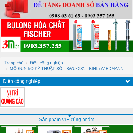
Trang chủ
Điện công nghiệp
MÔ ĐUN I/O KỸ THUẬT SỐ - BWU4231 - BIHL+WIEDMANN
Điện công nghiệp
Sản phẩm VIP cùng nhóm