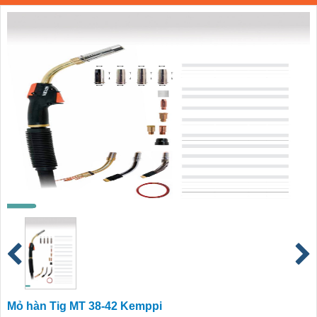
Mỏ hàn Tig MT 38-42 Kemppi