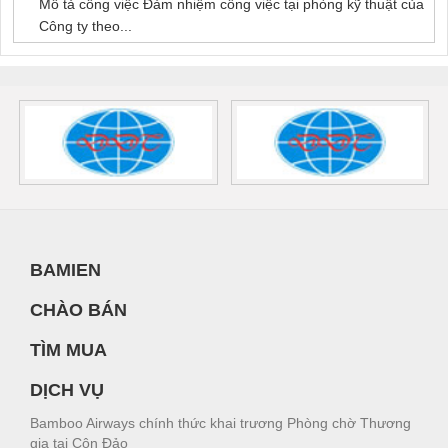
Mô tả công việc Đảm nhiệm công việc tại phòng kỹ thuật của
Công ty theo...
BAMIEN
CHÀO BÁN
TÌM MUA
DỊCH VỤ
Bamboo Airways chính thức khai trương Phòng chờ Thương
gia tại Côn Đảo