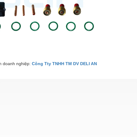
 doanh nghiệp:
Công Tty TNHH TM DV DELI AN