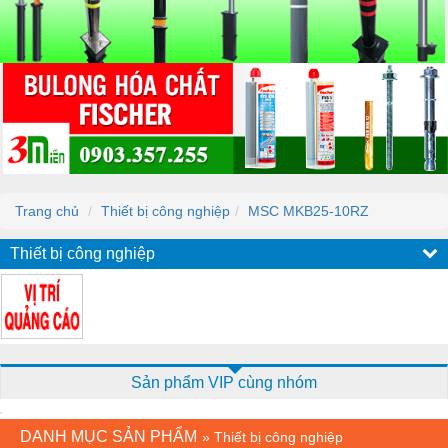
Trang chủ
Thiết bị công nghiệp
MSC MKB25-10RZ
Thiết bị công nghiệp
Sản phẩm VIP cùng nhóm
DANH MỤC SẢN PHẨM
»
Thiết bị công nghiệp