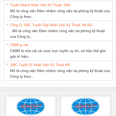
Tuyển Nhanh Nhân Viên Kỹ Thuật- SMC
Mô tả công việc Đảm nhiệm công việc tại phòng kỹ thuật của
Công ty theo...
Công Ty SMC Tuyển Gấp Nhân Viên Kỹ Thuật- Hà Nội
Mô tả công việc Đảm nhiệm công việc tại phòng kỹ thuật
của Công ty...
CM88 jp net
CM88 là nhà cái cá cược trực tuyến uy tín, sở hữu thế giới
giải trí hiện...
SMC Tuyển 01 Nhân Viên Kỹ Thuật-HN
Mô tả công việc Đảm nhiệm công việc tại phòng kỹ thuật của
Công ty theo...