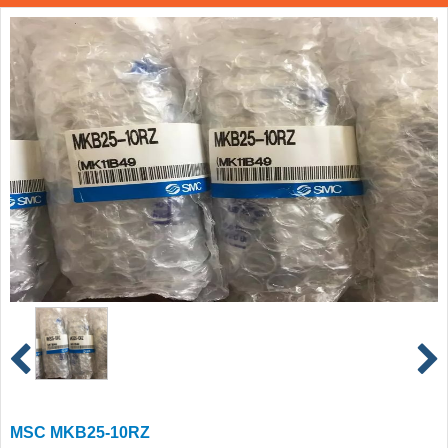
MSC MKB25-10RZ