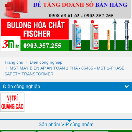
Trang chủ
Điện công nghiệp
MST MÁY BIẾN ÁP AN TOÀN 1 PHA - 86465 - MST 1-PHASE
SAFETY TRANSFORMER
Điện công nghiệp
Sản phẩm VIP cùng nhóm