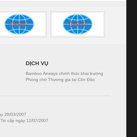
DỊCH VỤ
Bamboo Airways chính thức khai trương
Phòng chờ Thương gia tại Côn Đảo
ày 28/03/2007
 Tin cấp ngày 12/07/2007