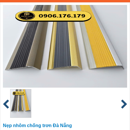
Nẹp nhôm chống trơn Đà Nẵng