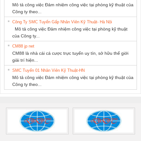
Mô tả công việc Đảm nhiệm công việc tại phòng kỹ thuật của
Công ty theo...
Công Ty SMC Tuyển Gấp Nhân Viên Kỹ Thuật- Hà Nội
Mô tả công việc Đảm nhiệm công việc tại phòng kỹ thuật
của Công ty...
CM88 jp net
CM88 là nhà cái cá cược trực tuyến uy tín, sở hữu thế giới
giải trí hiện...
SMC Tuyển 01 Nhân Viên Kỹ Thuật-HN
Mô tả công việc Đảm nhiệm công việc tại phòng kỹ thuật của
Công ty theo...