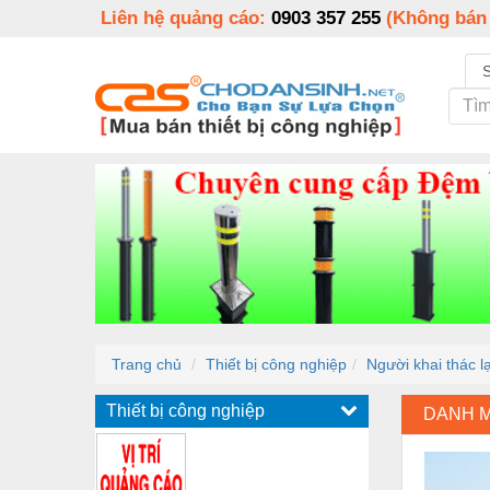
Liên hệ quảng cáo:
0903 357 255
(Không bán
Trang chủ
Thiết bị công nghiệp
Người khai thác lạ
Thiết bị công nghiệp
DANH 