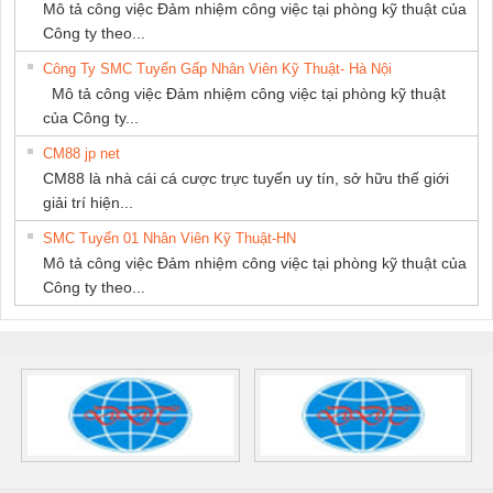
Mô tả công việc Đảm nhiệm công việc tại phòng kỹ thuật của
Công ty theo...
Công Ty SMC Tuyển Gấp Nhân Viên Kỹ Thuật- Hà Nội
Mô tả công việc Đảm nhiệm công việc tại phòng kỹ thuật
của Công ty...
CM88 jp net
CM88 là nhà cái cá cược trực tuyến uy tín, sở hữu thế giới
giải trí hiện...
SMC Tuyển 01 Nhân Viên Kỹ Thuật-HN
Mô tả công việc Đảm nhiệm công việc tại phòng kỹ thuật của
Công ty theo...