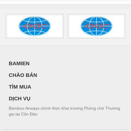
BAMIEN
CHÀO BÁN
TÌM MUA
DỊCH VỤ
Bamboo Airways chính thức khai trương Phòng chờ Thương
gia tại Côn Đảo