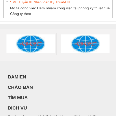
SMC Tuyển 01 Nhân Viên Kỹ Thuật-HN
Mô tả công việc Đảm nhiệm công việc tại phòng kỹ thuật của
Công ty theo...
BAMIEN
CHÀO BÁN
TÌM MUA
DỊCH VỤ