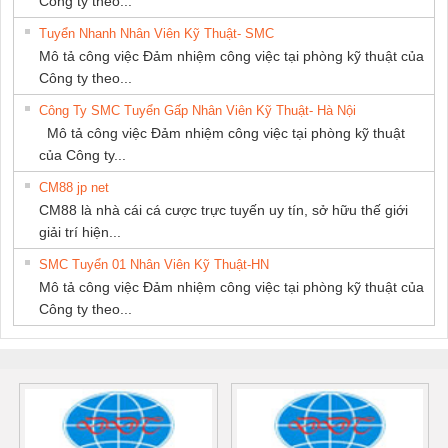
Công ty theo...
Tuyển Nhanh Nhân Viên Kỹ Thuật- SMC
Mô tả công việc Đảm nhiệm công việc tại phòng kỹ thuật của
Công ty theo...
Công Ty SMC Tuyển Gấp Nhân Viên Kỹ Thuật- Hà Nội
Mô tả công việc Đảm nhiệm công việc tại phòng kỹ thuật
của Công ty...
CM88 jp net
CM88 là nhà cái cá cược trực tuyến uy tín, sở hữu thế giới
giải trí hiện...
SMC Tuyển 01 Nhân Viên Kỹ Thuật-HN
Mô tả công việc Đảm nhiệm công việc tại phòng kỹ thuật của
Công ty theo...