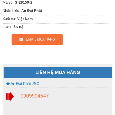
Mã số:
G-29159-2
Nhãn hiệu:
An Đạt Phát
Xuất xứ:
Việt Nam
Giá:
Liên hệ
EMAIL MUA HÀNG
LIÊN HỆ MUA HÀNG
An Đạt Phát JSC
0909904547