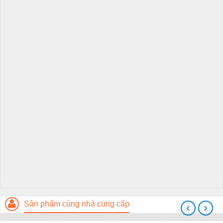
Sản phẩm cùng nhà cung cấp
‹
›