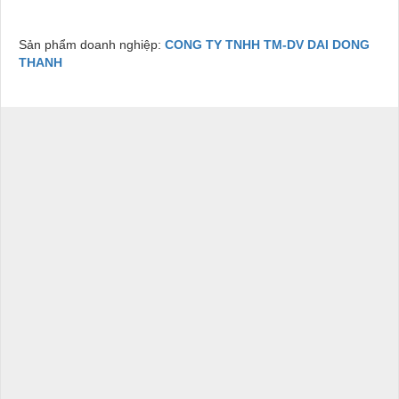
Sản phẩm doanh nghiệp:
CONG TY TNHH TM-DV DAI DONG
THANH